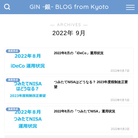
GIN -銀- BLOG from Kyoto
― ARCHIVES ―
2022年 9月
資産形成
2022年8月の「iDeCo」運用状況
2022年9月7日
資産形成
つみたてNISAはどうなる？ 2023年度税制改正要
望
2022年9月5日
資産形成
2022年8月の「つみたてNISA」運用状況
2022年9月2日