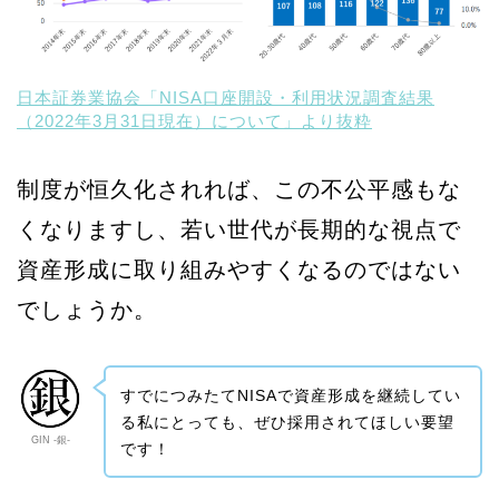
日本証券業協会「NISA口座開設・利用状況調査結果
（2022年3月31日現在）について」より抜粋
制度が恒久化されれば、この不公平感もな
くなりますし、若い世代が長期的な視点で
資産形成に取り組みやすくなるのではない
でしょうか。
すでにつみたてNISAで資産形成を継続してい
る私にとっても、ぜひ採用されてほしい要望
GIN -銀-
です！