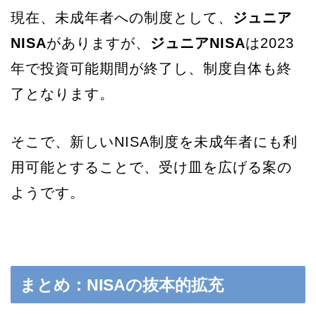
現在、未成年者への制度として、
ジュニア
NISA
がありますが、
ジュニアNISA
は2023
年で投資可能期間が終了し、制度自体も終
了となります。
そこで、新しいNISA制度を未成年者にも利
用可能とすることで、受け皿を広げる案の
ようです。
まとめ：NISAの抜本的拡充