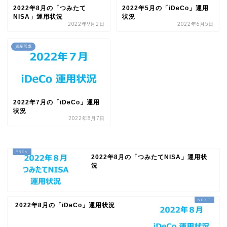
2022年8月の「つみたて
2022年5月の「iDeCo」運用
NISA」運用状況
状況
2022年9月2日
2022年6月5日
資産形成
2022年7月の「iDeCo」運用
状況
2022年8月7日
2022年8月の「つみたてNISA」運用状
況
2022年8月の「iDeCo」運用状況