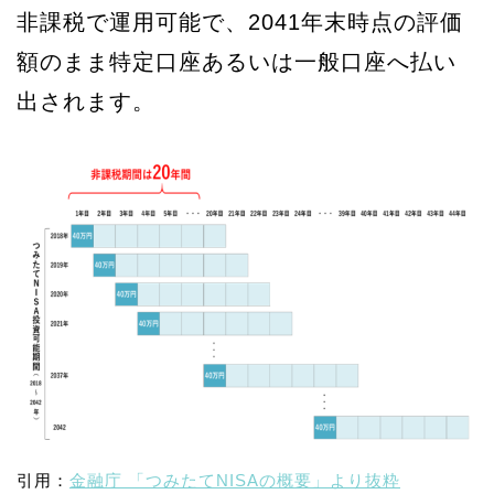
非課税で運用可能で、2041年末時点の評価
額のまま特定口座あるいは一般口座へ払い
出されます。
引用：
金融庁 「つみたてNISAの概要」より抜粋