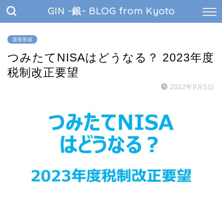
GIN -銀- BLOG from Kyoto
資産形成
つみたてNISAはどうなる？ 2023年度
税制改正要望
2022年9月5日