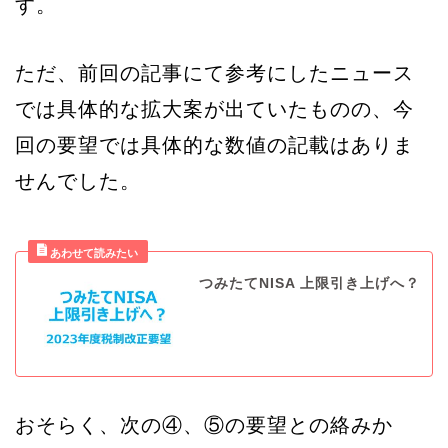
す。
ただ、前回の記事にて参考にしたニュース
では具体的な拡大案が出ていたものの、今
回の要望では具体的な数値の記載はありま
せんでした。
つみたてNISA 上限引き上げへ？
おそらく、次の④、⑤の要望との絡みか