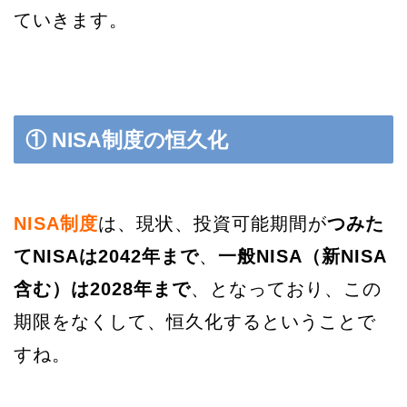
ていきます。
① NISA制度の恒久化
NISA制度
は、現状、投資可能期間が
つみた
てNISAは2042年まで
、
一般NISA（新NISA
含む）は2028年まで
、となっており、この
期限をなくして、恒久化するということで
すね。