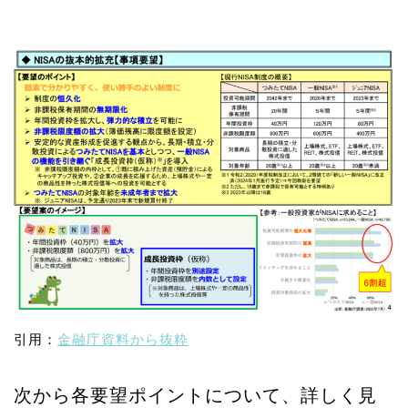
引用：
金融庁資料から抜粋
次から各要望ポイントについて、詳しく見