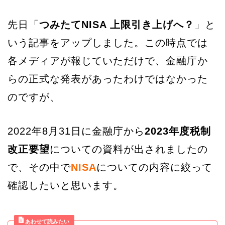
先日「
つみたてNISA 上限引き上げへ？
」と
いう記事をアップしました。この時点では
各メディアが報じていただけで、金融庁か
らの正式な発表があったわけではなかった
のですが、
2022年8月31日に金融庁から
2023年度税制
改正要望
についての資料が出されましたの
で、その中で
NISA
についての内容に絞って
確認したいと思います。