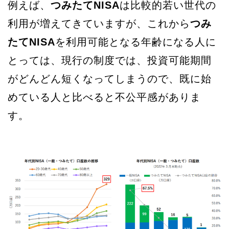
例えば、
つみたてNISA
は比較的若い世代の
利用が増えてきていますが、これから
つみ
たてNISA
を利用可能となる年齢になる人に
とっては、現行の制度では、投資可能期間
がどんどん短くなってしまうので、既に始
めている人と比べると不公平感がありま
す。