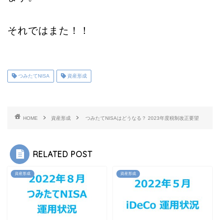
それではまた！！
つみたてNISA
資産形成
HOME
資産形成
つみたてNISAはどうなる？ 2023年度税制改正要望
RELATED POST
資産形成
資産形成