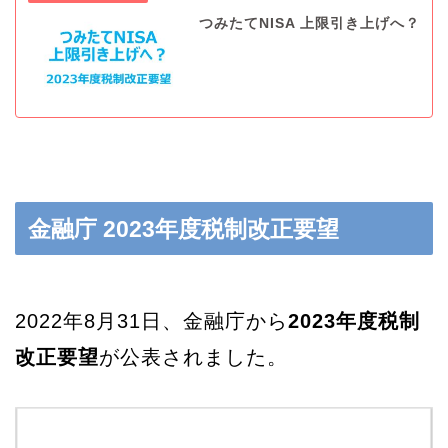
つみたてNISA 上限引き上げへ？
金融庁 2023年度税制改正要望
2022年8月31日、金融庁から
2023年度税制
改正要望
が公表されました。