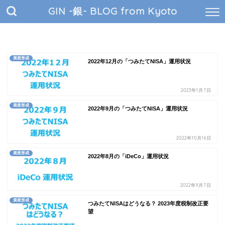
GIN -銀- BLOG from Kyoto
資産形成
2022年12月の「つみたてNISA」運用状況
2023年1月7日
資産形成
2022年9月の「つみたてNISA」運用状況
2022年10月16日
資産形成
2022年8月の「iDeCo」運用状況
2022年9月7日
資産形成
つみたてNISAはどうなる？ 2023年度税制改正要
望