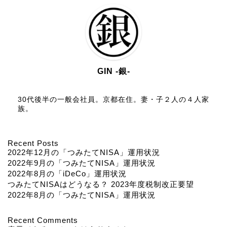
GIN -銀-
30代後半の一般会社員。京都在住。妻・子２人の４人家
族。
Recent Posts
2022年12月の「つみたてNISA」運用状況
2022年9月の「つみたてNISA」運用状況
2022年8月の「iDeCo」運用状況
つみたてNISAはどうなる？ 2023年度税制改正要望
2022年8月の「つみたてNISA」運用状況
Recent Comments