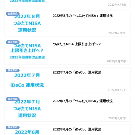
2022年9月5日
資産形成
2022年8月の「つみたてNISA」運用状況
2022年9月2日
資産形成
つみたてNISA 上限引き上げへ？
2022年8月25日
資産形成
2022年7月の「iDeCo」運用状況
2022年8月7日
資産形成
2022年7月の「つみたてNISA」運用状況
2022年8月2日
資産形成
2022年6月の「iDeCo」運用状況