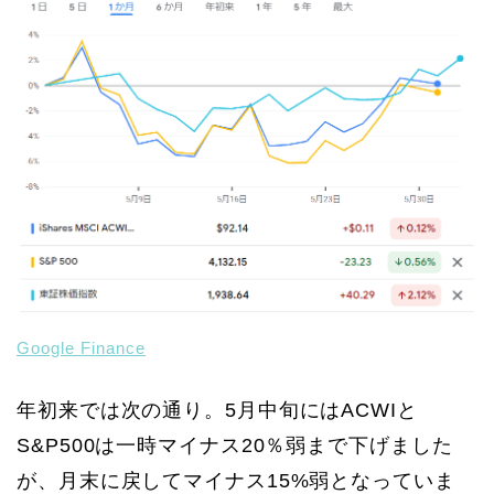
Google Finance
年初来では次の通り。5月中旬にはACWIと
S&P500は一時マイナス20％弱まで下げました
が、月末に戻してマイナス15%弱となっていま