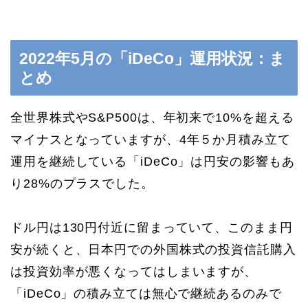
2022年5月の「iDeCo」運用状況：ま
とめ
全世界株式やS&P500は、年初来で10%を超える
マイナスとなっていますが、4年５か月積み立て
運用を継続している「iDeCo」は円安の影響もあ
り28%のプラスでした。
ドル円は130円付近に留まっていて、このまま円
安が続くと、日本円での外国株式の投資信託購入
は投資効率が悪くなってはしまいますが、
「iDeCo」の積み立ては無心で継続あるのみで