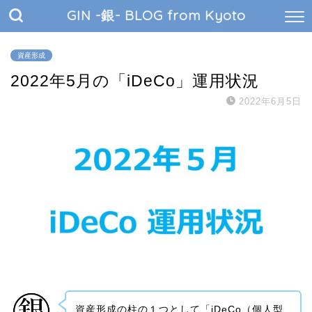
GIN -銀- BLOG from Kyoto
資産形成
2022年5月の「iDeCo」運用状況
2022年6月5日
資産形成の柱の１つとして「iDeCo（個人型