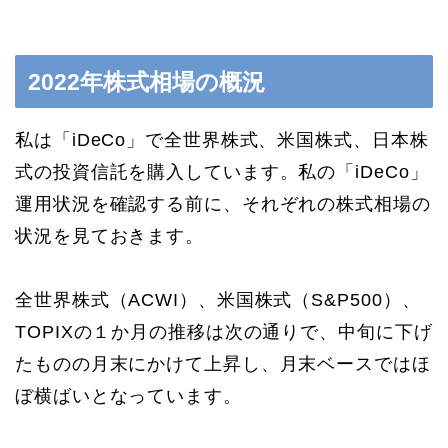
2022年株式相場の概況
私は「iDeCo」で全世界株式、米国株式、日本株
式の投資信託を購入しています。私の「iDeCo」
運用状況を確認する前に、それぞれの株式相場の
状況を見ておきます。
全世界株式（ACWI）、米国株式（S&P500）、
TOPIXの１か月の推移は次の通りで、中旬に下げ
たものの月末にかけて上昇し、月末ベースではほ
ぼ横ばいとなっています。