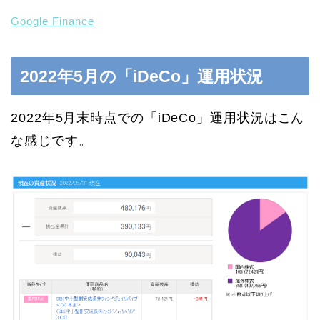
Google Finance
2022年5月の「iDeCo」運用状況
2022年5月末時点での「iDeCo」運用状況はこん
な感じです。