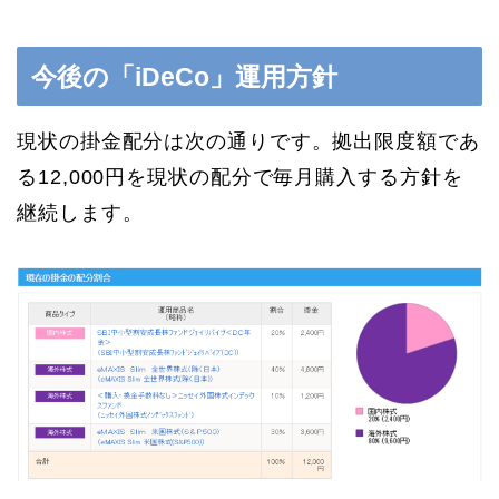
今後の「iDeCo」運用方針
現状の掛金配分は次の通りです。拠出限度額であ
る12,000円を現状の配分で毎月購入する方針を
継続します。