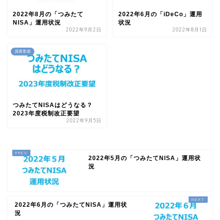
2022年8月の「つみたて
2022年6月の「iDeCo」運用
NISA」運用状況
状況
2022年9月2日
2022年8月1日
資産形成
つみたてNISAはどうなる？
2023年度税制改正要望
2022年9月5日
2022年5月の「つみたてNISA」運用状
況
2022年6月の「つみたてNISA」運用状
況