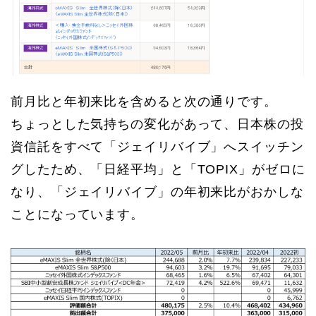
前月比と年初来比を含めると次の通りです。
ちょっとした気持ちの変化があって、日本株の投
資信託をすべて「ジェイリバイブ」へスイッチン
グしたため、「日経平均」と「TOPIX」がゼロに
なり、「ジェイリバイブ」の年初来比がおかしな
ことになっています。