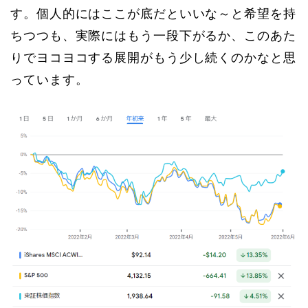
す。個人的にはここが底だといいな～と希望を持
ちつつも、実際にはもう一段下がるか、このあた
りでヨコヨコする展開がもう少し続くのかなと思
っています。