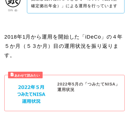
確定拠出年金）」による運用を行っています
GIN -銀-
2018年1月から運用を開始した「iDeCo」の４年
５か月（５３か月）目の運用状況を振り返りま
す。
2022年5月の「つみたてNISA」
運用状況